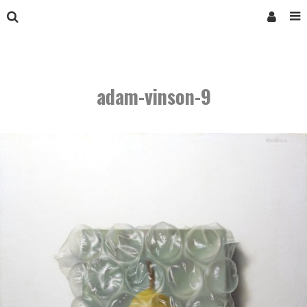
adam-vinson-9